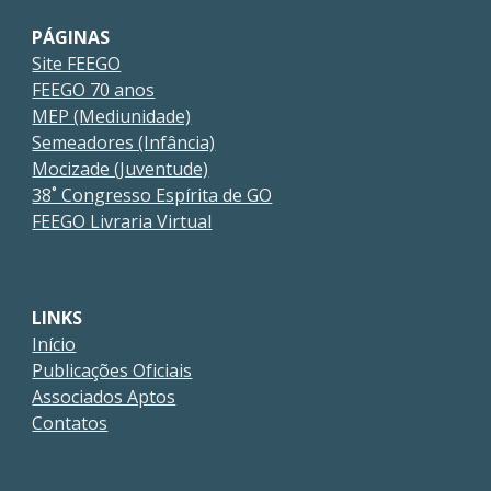
PÁGINAS
Site FEEGO
FEEGO 70 anos
MEP (Mediunidade)
Semeadores (Infância)
Mocizade (Juventude)
38˚ Congresso Espírita de GO
FEEGO Livraria Virtual
LINKS
Início
Publicações Oficiais
Associados Aptos
Contatos