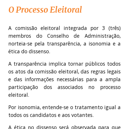
O Processo Eleitoral
A comissão eleitoral integrada por 3 (três)
membros do Conselho de Administração,
norteia-se pela transparência, a isonomia e a
ética do dissenso.
A transparência implica tornar públicos todos
os atos da comissão eleitoral, das regras legais
e das informações necessárias para a ampla
participação dos associados no processo
eleitoral.
Por isonomia, entende-se o tratamento igual a
todos os candidatos e aos votantes.
A ética no dissenso será observada para que