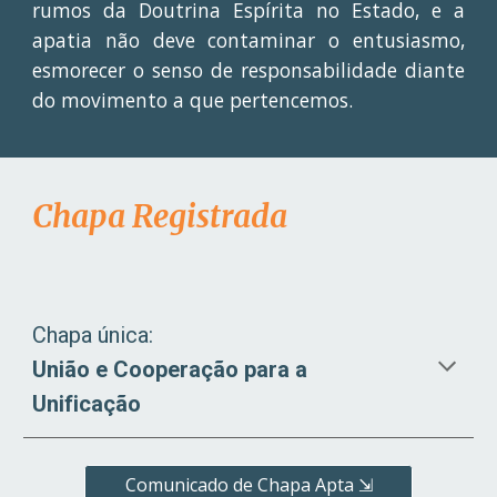
rumos da Doutrina Espírita no Estado, e a
apatia não deve contaminar o entusiasmo,
esmorecer o senso de responsabilidade diante
do movimento a que pertencemos.
Chapa Registrada
Chapa única:
União e Cooperação para a
Unificação
Comunicado de Chapa Apta ⇲