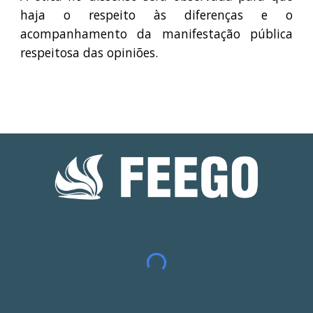
haja o respeito às diferenças e o
acompanhamento da manifestação pública
respeitosa das opiniões.