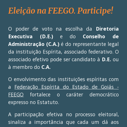
Eleiç
ão
na FEEGO. Participe!
O poder de voto na escolha da
Diretoria
Executiva (D.E.)
e do
Conselho de
Administração (C.A.)
é do representante legal
da instituição Espírita, associado federativo. O
associado efetivo pode ser candidato à
D.E.
ou
à membro do
C.A.
O envolvimento das instituições espíritas com
a
Federação Espírita do Estado de Goiás -
FEEGO
fortalece o caráter democrático
expresso no Estatuto
.
A participação efetiva no processo eleitoral,
sinaliza a importância que cada um dá aos