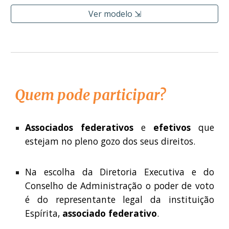
Ver modelo ⇲
Quem pode participar?
Associados federativos
e
efetivos
que
estejam no pleno gozo dos seus direitos.
Na escolha da Diretoria Executiva e do
Conselho de Administração o poder de voto
é do representante legal da instituição
Espírita,
associado federativo
.